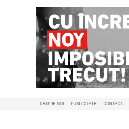
DESPRE NOI
PUBLICITATE
CONTACT