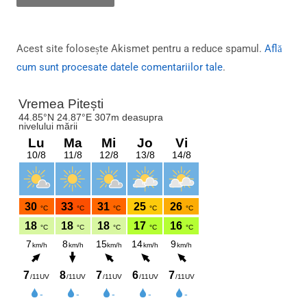
Acest site folosește Akismet pentru a reduce spamul.
Află
cum sunt procesate datele comentariilor tale
.