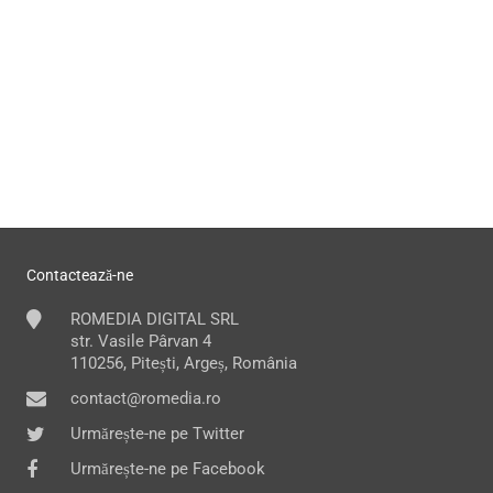
Contactează-ne
ROMEDIA DIGITAL SRL
str. Vasile Pârvan 4
110256, Pitești, Argeș, România
contact@romedia.ro
Urmărește-ne pe Twitter
Urmărește-ne pe Facebook