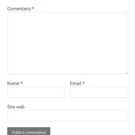
Comentariu
*
Nume
*
Email
*
Site web