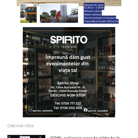
Cele mai citite