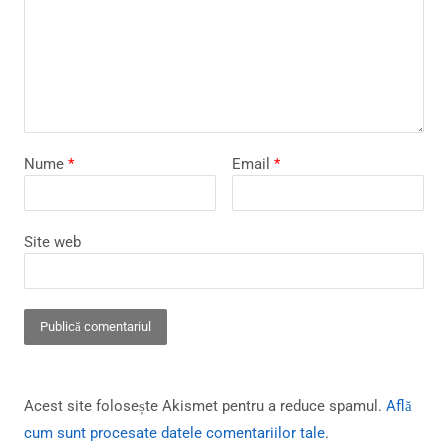
Nume
*
Email
*
Site web
Acest site folosește Akismet pentru a reduce spamul.
Află
cum sunt procesate datele comentariilor tale
.