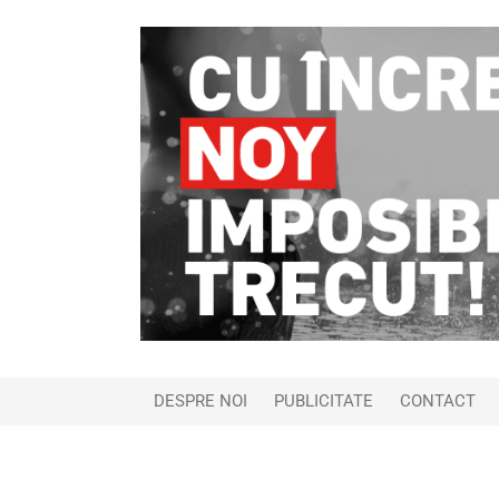
DESPRE NOI
PUBLICITATE
CONTACT