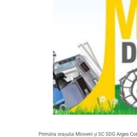
Primăria orașului Mioveni și SC SDG Arges Com