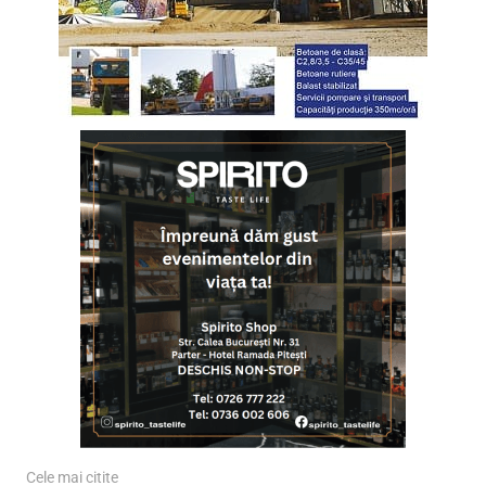
Cele mai citite