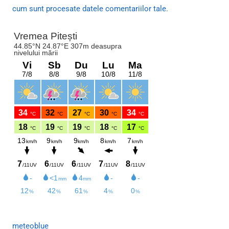
cum sunt procesate datele comentariilor tale
.
meteoblue