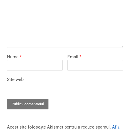
Nume
*
Email
*
Site web
Acest site folosește Akismet pentru a reduce spamul.
Află