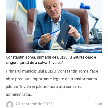
Constantin Toma, primarul de Buzău: „Pădurea-parc e
singura şansă de a salva Trivalea”
Primarul municipiului Buzău, Constantin Toma, face
niște precizări importante legate de transformarea
pădurii Trivale în pădure-parc așa cum vrea
administratia…
20 septembrie 2023
41