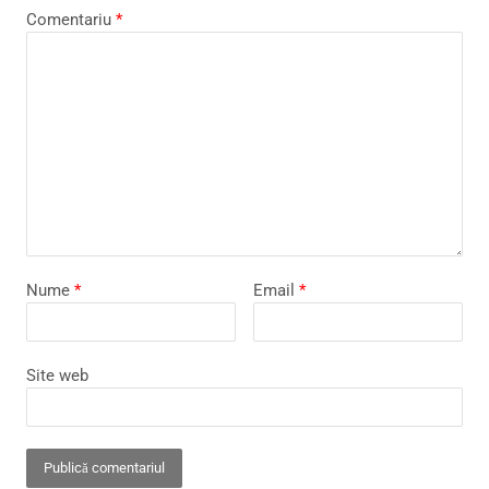
Comentariu
*
Nume
*
Email
*
Site web