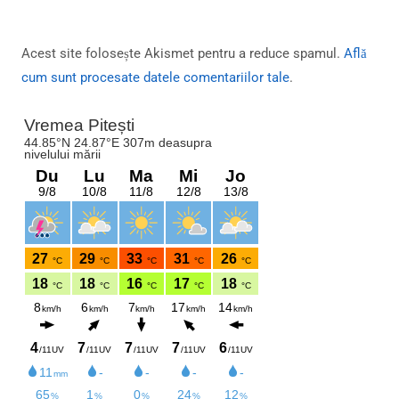
Acest site folosește Akismet pentru a reduce spamul.
Află
cum sunt procesate datele comentariilor tale
.