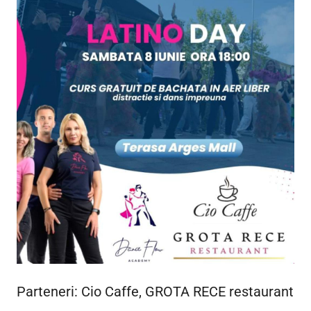
Parteneri: Cio Caffe, GROTA RECE restaurant