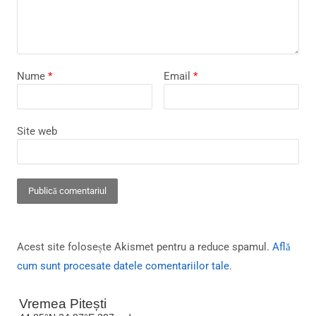
Nume
*
Email
*
Site web
Acest site folosește Akismet pentru a reduce spamul.
Află
cum sunt procesate datele comentariilor tale
.