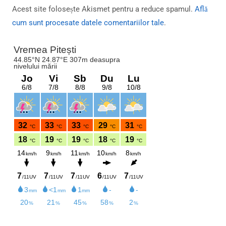
Acest site folosește Akismet pentru a reduce spamul.
Află
cum sunt procesate datele comentariilor tale
.