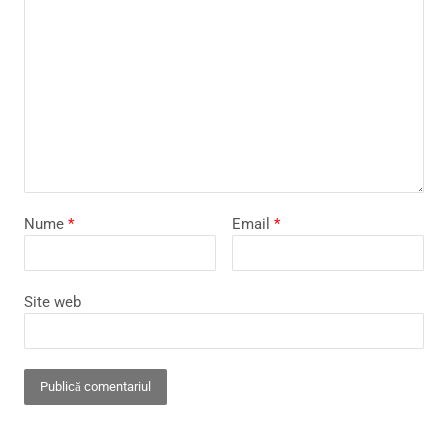
Nume
*
Email
*
Site web