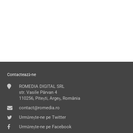
Contactează-ne
ROMEDIA DIGITAL SRL
str. Vasile Pârvan 4
110256, Pitești, Argeș, România
contact@romedia.ro
Urmărește-ne pe Twitter
Urmărește-ne pe Facebook