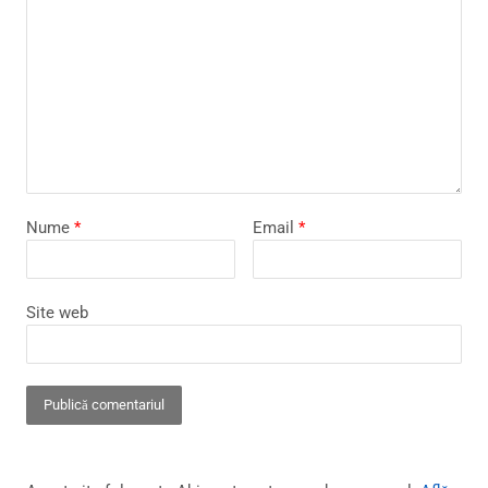
Nume
*
Email
*
Site web