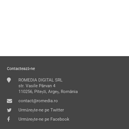
Contactează-ne
ROMEDIA DIGITAL SRL
str. Vasile Pârvan 4
110256, Pitești, Argeș, România
contact@romedia.ro
Urmărește-ne pe Twitter
Urmărește-ne pe Facebook