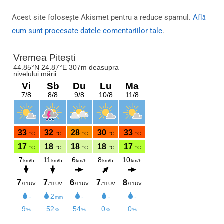
Acest site folosește Akismet pentru a reduce spamul.
Află
cum sunt procesate datele comentariilor tale
.