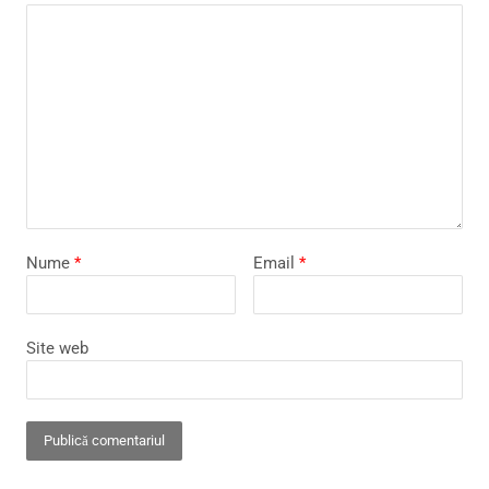
Nume
*
Email
*
Site web