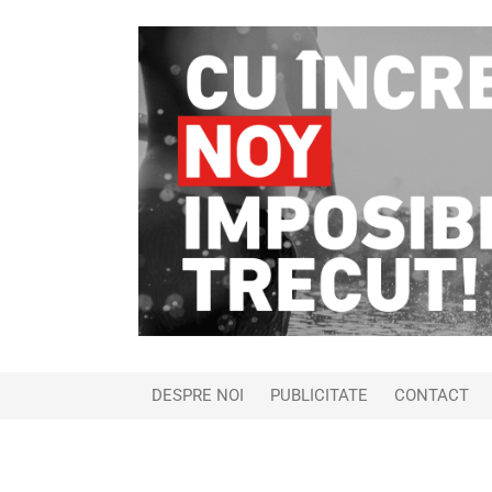
DESPRE NOI
PUBLICITATE
CONTACT