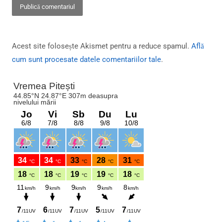
Acest site folosește Akismet pentru a reduce spamul.
Află
cum sunt procesate datele comentariilor tale
.