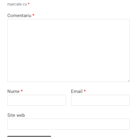
marcate cu
*
Comentariu
*
Nume
*
Email
*
Site web