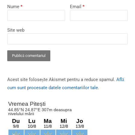
Nume
*
Email
*
Site web
Acest site folosește Akismet pentru a reduce spamul.
Află
cum sunt procesate datele comentariilor tale
.