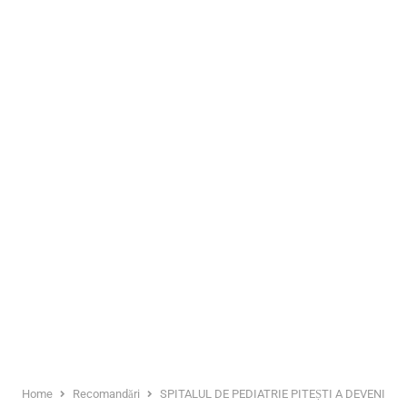
Home
Recomandări
SPITALUL DE PEDIATRIE PITEȘTI A DEVENIT