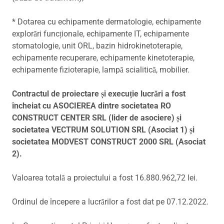
* Dotarea cu echipamente dermatologie, echipamente
explorări funcționale, echipamente IT, echipamente
stomatologie, unit ORL, bazin hidrokinetoterapie,
echipamente recuperare, echipamente kinetoterapie,
echipamente fizioterapie, lampă scialitică, mobilier.
Contractul de proiectare și execuție lucrări a fost
încheiat cu ASOCIEREA dintre societatea RO
CONSTRUCT CENTER SRL (lider de asociere) și
societatea VECTRUM SOLUTION SRL (Asociat 1) și
societatea MODVEST CONSTRUCT 2000 SRL (Asociat
2).
Valoarea totală a proiectului a fost 16.880.962,72 lei.
Ordinul de începere a lucrărilor a fost dat pe 07.12.2022.