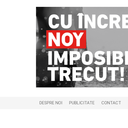
DESPRE NOI
PUBLICITATE
CONTACT