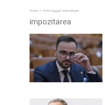
Home
Posts tagged:
impozitarea
impozitarea