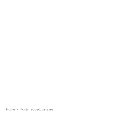
Home
Posts tagged:
vanzare