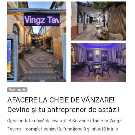
Recomandări
AFACERE LA CHEIE DE VÂNZARE!
Devino și tu antreprenor de astăzi!
Oportunitate unică de investiție! Se vinde afacerea Wingz
Tavern – complet echipată, funcțională și situată într-o