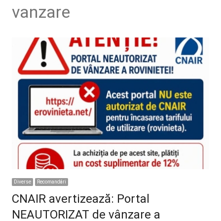
vanzare
Diverse
Recomandări
CNAIR avertizează: Portal
NEAUTORIZAT de vânzare a