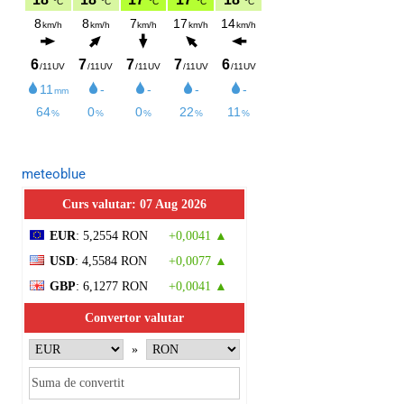
meteoblue
Curs valutar: 07 Aug 2026
EUR
: 5,2554 RON
+0,0041 ▲
USD
: 4,5584 RON
+0,0077 ▲
GBP
: 6,1277 RON
+0,0041 ▲
Convertor valutar
»