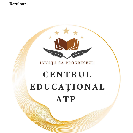
Rezultat:
-