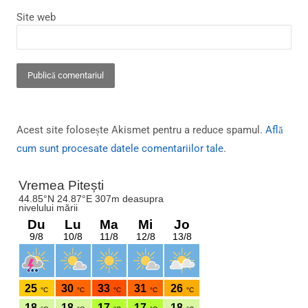
Site web
Acest site folosește Akismet pentru a reduce spamul.
Află
cum sunt procesate datele comentariilor tale
.