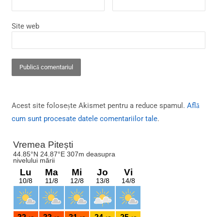
Site web
Acest site folosește Akismet pentru a reduce spamul.
Află
cum sunt procesate datele comentariilor tale
.