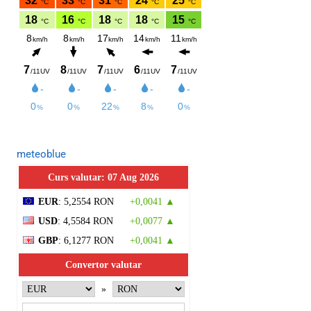
meteoblue
Curs valutar: 07 Aug 2026
EUR
: 5,2554 RON
+0,0041 ▲
USD
: 4,5584 RON
+0,0077 ▲
GBP
: 6,1277 RON
+0,0041 ▲
Convertor valutar
»