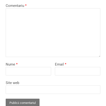
Comentariu
*
Nume
*
Email
*
Site web