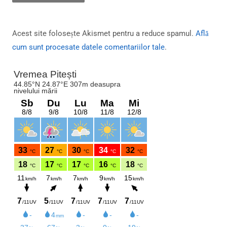
Acest site folosește Akismet pentru a reduce spamul.
Află
cum sunt procesate datele comentariilor tale
.