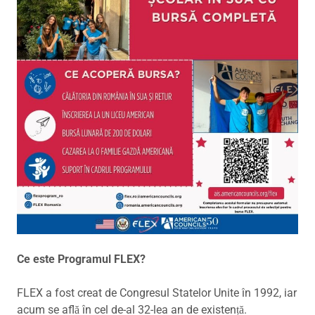
Ce este Programul FLEX?
FLEX a fost creat de Congresul Statelor Unite în 1992, iar
acum se află în cel de-al 32-lea an de existență.