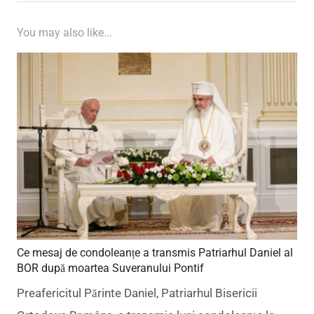
You may also like...
Ce mesaj de condoleanțe a transmis Patriarhul Daniel al
BOR după moartea Suveranului Pontif
Preafericitul Părinte Daniel, Patriarhul Bisericii