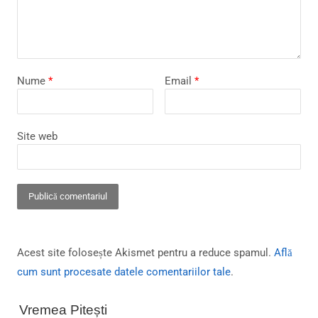
Nume
*
Email
*
Site web
Acest site folosește Akismet pentru a reduce spamul.
Află
cum sunt procesate datele comentariilor tale
.