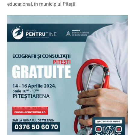
educațional, în municipiul Pitești.