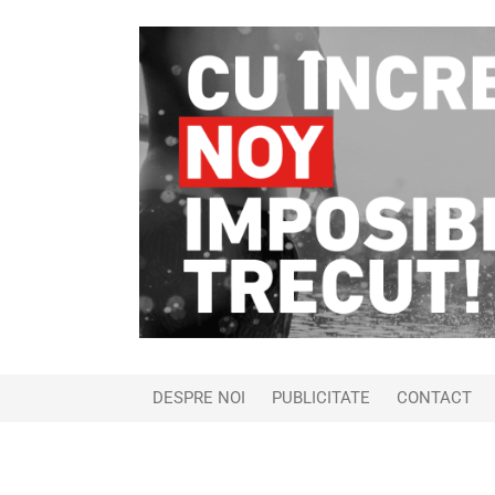
DESPRE NOI
PUBLICITATE
CONTACT