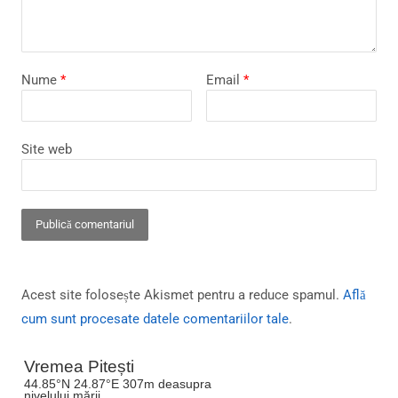
Nume
*
Email
*
Site web
Acest site folosește Akismet pentru a reduce spamul.
Află
cum sunt procesate datele comentariilor tale
.