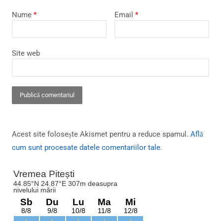
Nume
*
Email
*
Site web
Acest site folosește Akismet pentru a reduce spamul.
Află
cum sunt procesate datele comentariilor tale
.