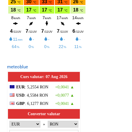
meteoblue
Curs valutar: 07 Aug 2026
EUR
: 5,2554 RON
+0,0041 ▲
USD
: 4,5584 RON
+0,0077 ▲
GBP
: 6,1277 RON
+0,0041 ▲
Convertor valutar
»