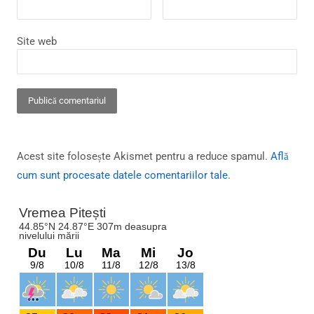
Site web
Acest site folosește Akismet pentru a reduce spamul.
Află
cum sunt procesate datele comentariilor tale
.