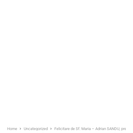
Home
Uncategorized
Felicitare de Sf. Maria – Adrian SANDU, preșe