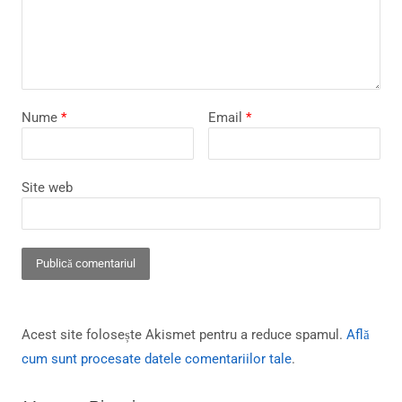
Nume
*
Email
*
Site web
Acest site folosește Akismet pentru a reduce spamul.
Află
cum sunt procesate datele comentariilor tale
.