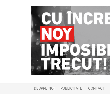
DESPRE NOI
PUBLICITATE
CONTACT