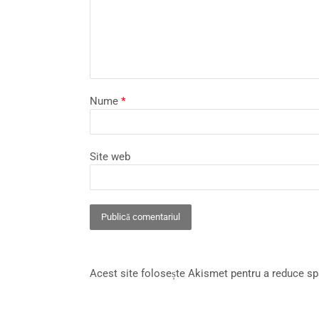
Nume
*
Site web
Acest site folosește Akismet pentru a reduce s