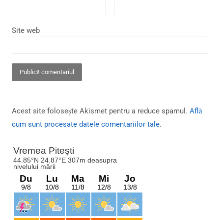
Site web
Acest site folosește Akismet pentru a reduce spamul.
Află
cum sunt procesate datele comentariilor tale
.