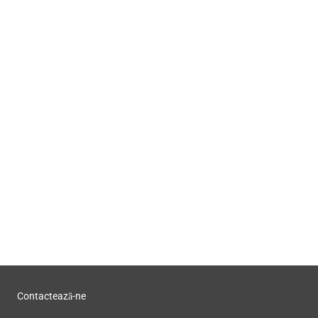
Contactează-ne