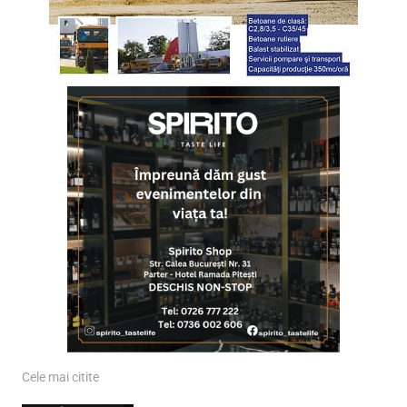
Cele mai citite