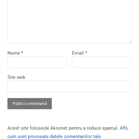
Nume
*
Email
*
Site web
Acest site folosește Akismet pentru a reduce spamul.
Află
cum sunt procesate datele comentariilor tale
.