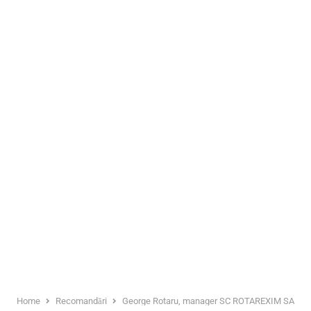
Home
Recomandări
George Rotaru, manager SC ROTAREXIM SA – mesa