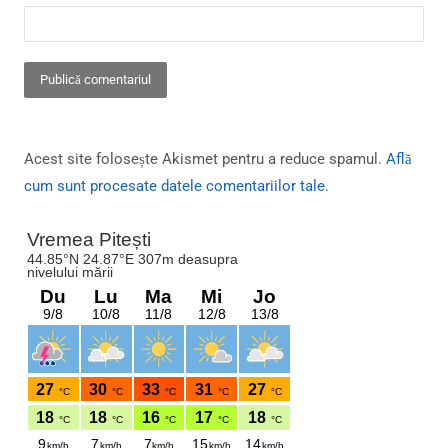
Acest site folosește Akismet pentru a reduce spamul.
Află
cum sunt procesate datele comentariilor tale
.