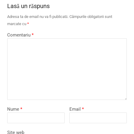
Lasă un răspuns
Adresa ta de email nu va fi publicată.
Câmpurile obligatorii sunt
marcate cu
*
Comentariu
*
Nume
*
Email
*
Site web