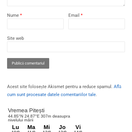
Nume
*
Email
*
Site web
Acest site folosește Akismet pentru a reduce spamul.
Află
cum sunt procesate datele comentariilor tale
.