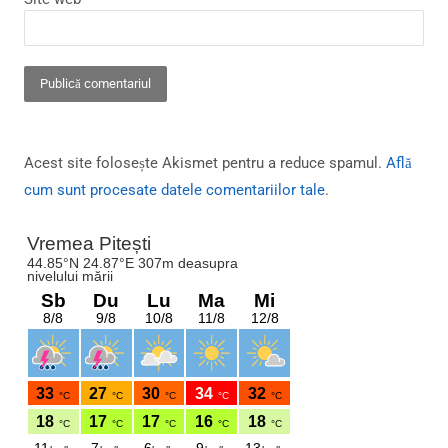
Acest site folosește Akismet pentru a reduce spamul.
Află
cum sunt procesate datele comentariilor tale
.