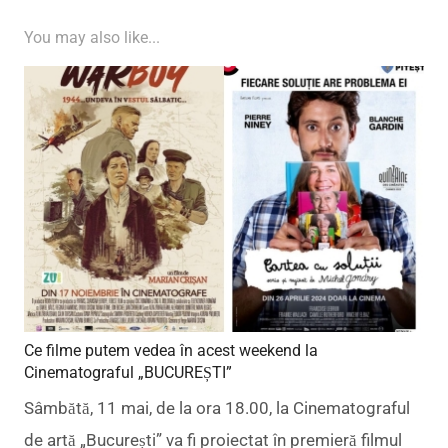
You may also like...
Ce filme putem vedea în acest weekend la
Cinematograful „BUCUREȘTI”
Sâmbătă, 11 mai, de la ora 18.00, la Cinematograful
de artă „București” va fi proiectat în premieră filmul