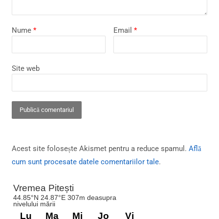
Nume
*
Email
*
Site web
Acest site folosește Akismet pentru a reduce spamul.
Află
cum sunt procesate datele comentariilor tale
.