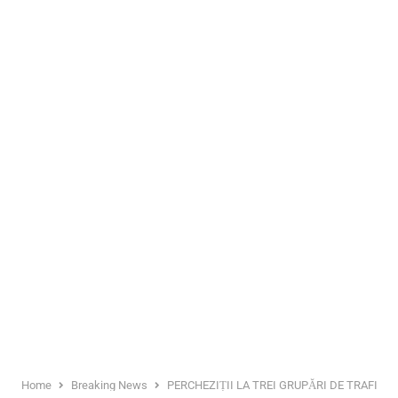
Home
Breaking News
PERCHEZIȚII LA TREI GRUPĂRI DE TRAFICAN