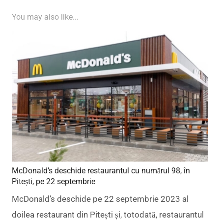
You may also like...
McDonald’s deschide restaurantul cu numărul 98, în
Pitești, pe 22 septembrie
McDonald’s deschide pe 22 septembrie 2023 al
doilea restaurant din Pitești și, totodată, restaurantul