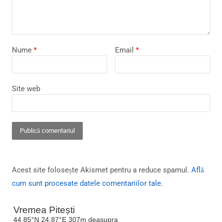
Nume
*
Email
*
Site web
Acest site folosește Akismet pentru a reduce spamul.
Află
cum sunt procesate datele comentariilor tale
.