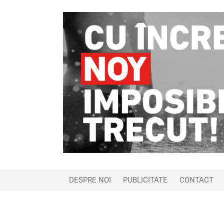
DESPRE NOI
PUBLICITATE
CONTACT