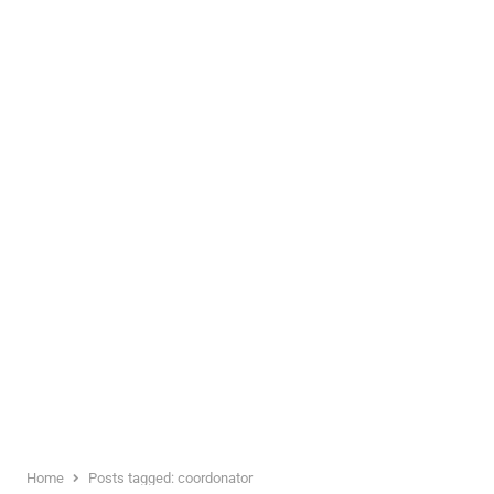
Home
Posts tagged:
coordonator