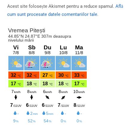
Acest site folosește Akismet pentru a reduce spamul.
Află
cum sunt procesate datele comentariilor tale
.