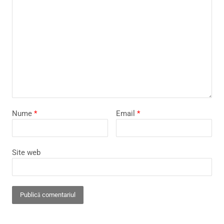
Nume
*
Email
*
Site web