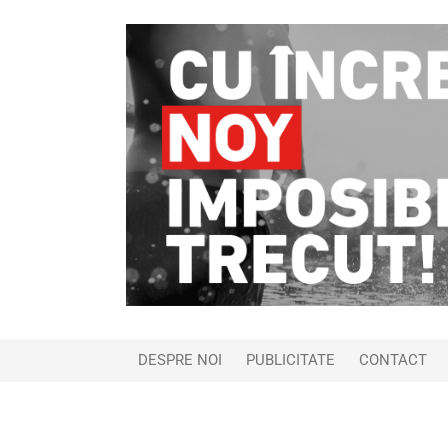
DESPRE NOI
PUBLICITATE
CONTACT