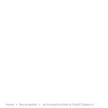
Home
Recomandări
Au început lucrările la Podul Căteasca