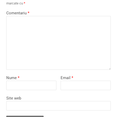
marcate cu
*
Comentariu
*
Nume
*
Email
*
Site web