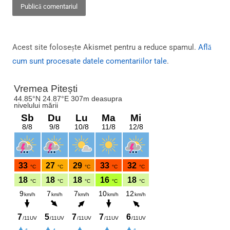
Acest site folosește Akismet pentru a reduce spamul.
Află
cum sunt procesate datele comentariilor tale
.