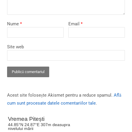
Nume
*
Email
*
Site web
Acest site folosește Akismet pentru a reduce spamul.
Află
cum sunt procesate datele comentariilor tale
.