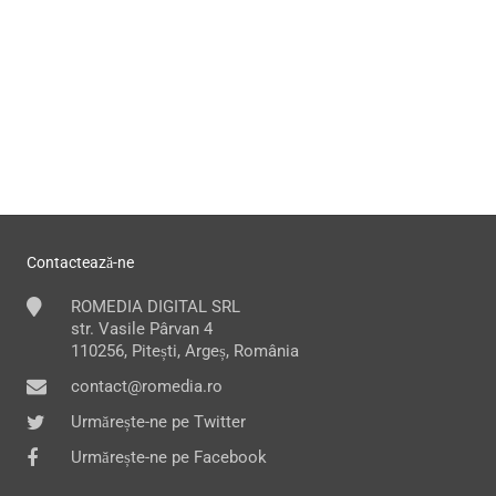
Contactează-ne
ROMEDIA DIGITAL SRL
str. Vasile Pârvan 4
110256, Pitești, Argeș, România
contact@romedia.ro
Urmărește-ne pe Twitter
Urmărește-ne pe Facebook