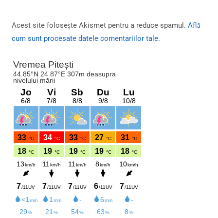
Acest site folosește Akismet pentru a reduce spamul.
Află
cum sunt procesate datele comentariilor tale
.