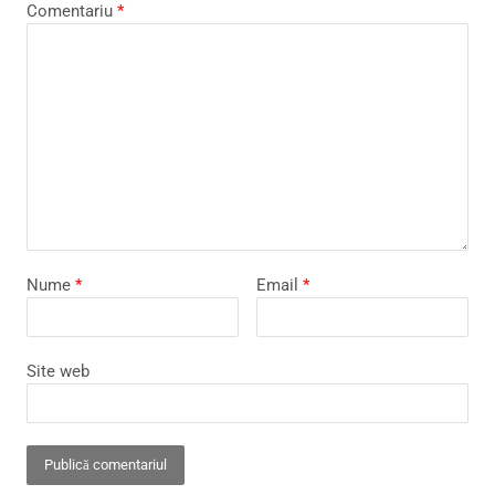
Comentariu
*
Nume
*
Email
*
Site web