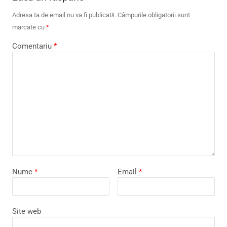
Adresa ta de email nu va fi publicată.
Câmpurile obligatorii sunt
marcate cu
*
Comentariu
*
Nume
*
Email
*
Site web