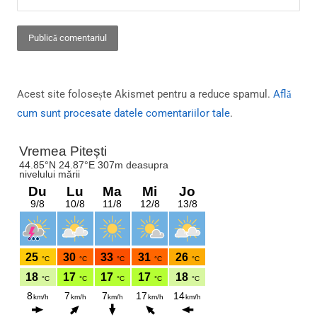
Acest site folosește Akismet pentru a reduce spamul.
Află
cum sunt procesate datele comentariilor tale
.