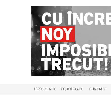
DESPRE NOI
PUBLICITATE
CONTACT