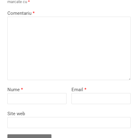
marcate cu
*
Comentariu
*
Nume
*
Email
*
Site web