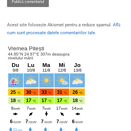
Acest site folosește Akismet pentru a reduce spamul.
Află
cum sunt procesate datele comentariilor tale
.