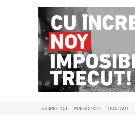
DESPRE NOI
PUBLICITATE
CONTACT