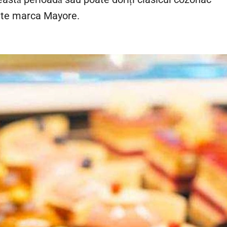
ețete marca Mayore.