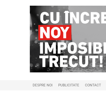
DESPRE NOI
PUBLICITATE
CONTACT