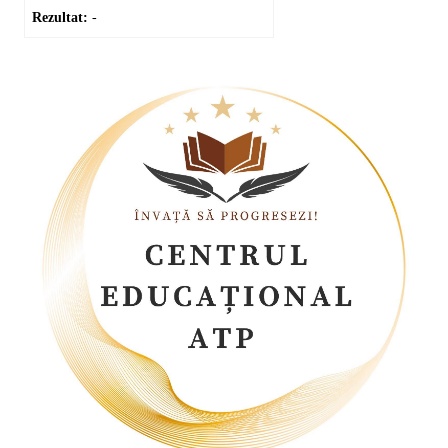
Rezultat:
-