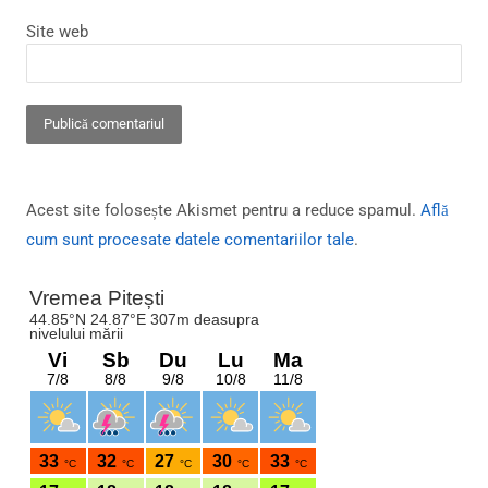
Site web
Acest site folosește Akismet pentru a reduce spamul.
Află
cum sunt procesate datele comentariilor tale
.