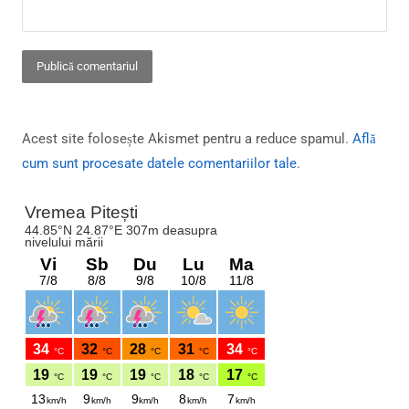
Acest site folosește Akismet pentru a reduce spamul.
Află
cum sunt procesate datele comentariilor tale
.