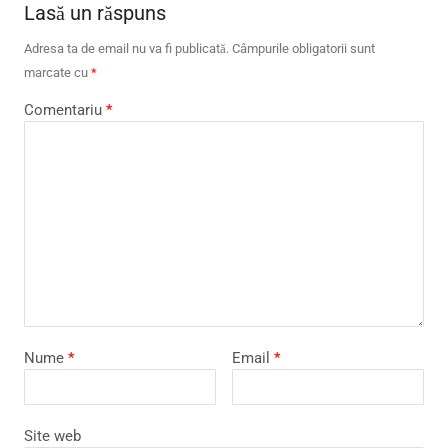
Lasă un răspuns
Adresa ta de email nu va fi publicată.
Câmpurile obligatorii sunt
marcate cu
*
Comentariu
*
Nume
*
Email
*
Site web